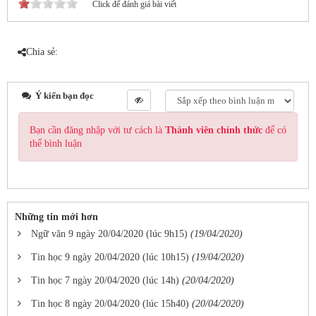
Click để đánh giá bài viết
Chia sẻ:
Ý kiến bạn đọc
Bạn cần đăng nhập với tư cách là
Thành viên chính thức
để có
thể bình luận
Những tin mới hơn
Ngữ văn 9 ngày 20/04/2020 (lúc 9h15)
(19/04/2020)
Tin học 9 ngày 20/04/2020 (lúc 10h15)
(19/04/2020)
Tin học 7 ngày 20/04/2020 (lúc 14h)
(20/04/2020)
Tin học 8 ngày 20/04/2020 (lúc 15h40)
(20/04/2020)