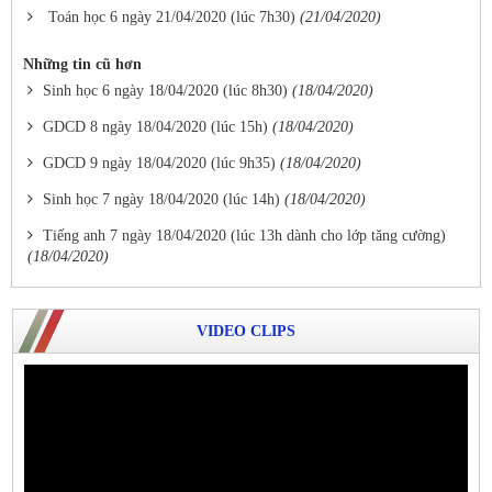
Toán học 6 ngày 21/04/2020 (lúc 7h30)
(21/04/2020)
Những tin cũ hơn
Sinh học 6 ngày 18/04/2020 (lúc 8h30)
(18/04/2020)
GDCD 8 ngày 18/04/2020 (lúc 15h)
(18/04/2020)
GDCD 9 ngày 18/04/2020 (lúc 9h35)
(18/04/2020)
Sinh học 7 ngày 18/04/2020 (lúc 14h)
(18/04/2020)
Tiếng anh 7 ngày 18/04/2020 (lúc 13h dành cho lớp tăng cường)
(18/04/2020)
VIDEO CLIPS