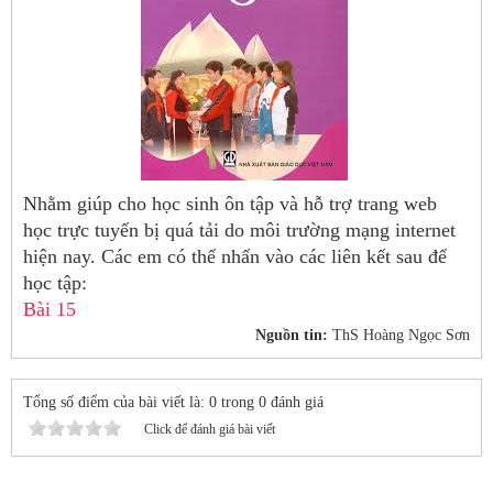
Nhằm giúp cho học sinh ôn tập và hỗ trợ trang web
học trực tuyến bị quá tải do môi trường mạng internet
hiện nay. Các em có thể nhấn vào các liên kết sau để
học tập:
Bài 15
Nguồn tin:
ThS Hoàng Ngọc Sơn
Tổng số điểm của bài viết là: 0 trong 0 đánh giá
Click để đánh giá bài viết