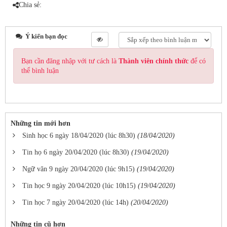
Chia sẻ:
Ý kiến bạn đọc
Bạn cần đăng nhập với tư cách là
Thành viên chính thức
để có
thể bình luận
Những tin mới hơn
Sinh học 6 ngày 18/04/2020 (lúc 8h30)
(18/04/2020)
Tin họ 6 ngày 20/04/2020 (lúc 8h30)
(19/04/2020)
Ngữ văn 9 ngày 20/04/2020 (lúc 9h15)
(19/04/2020)
Tin học 9 ngày 20/04/2020 (lúc 10h15)
(19/04/2020)
Tin học 7 ngày 20/04/2020 (lúc 14h)
(20/04/2020)
Những tin cũ hơn