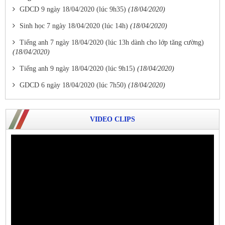
GDCD 9 ngày 18/04/2020 (lúc 9h35)
(18/04/2020)
Sinh học 7 ngày 18/04/2020 (lúc 14h)
(18/04/2020)
Tiếng anh 7 ngày 18/04/2020 (lúc 13h dành cho lớp tăng cường)
(18/04/2020)
Tiếng anh 9 ngày 18/04/2020 (lúc 9h15)
(18/04/2020)
GDCD 6 ngày 18/04/2020 (lúc 7h50)
(18/04/2020)
VIDEO CLIPS