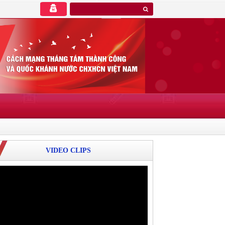
VIDEO CLIPS