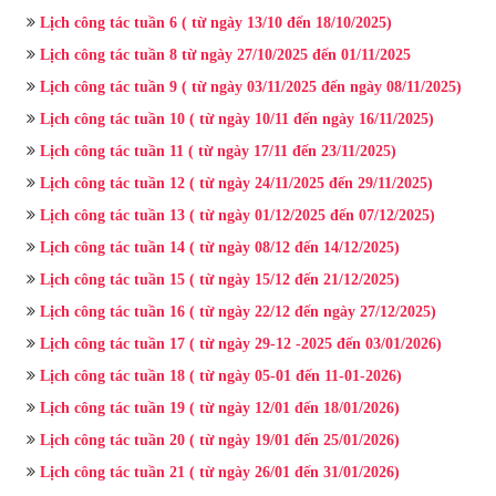
Lịch công tác tuần 6 ( từ ngày 13/10 đến 18/10/2025)
Lịch công tác tuần 8 từ ngày 27/10/2025 đến 01/11/2025
Lịch công tác tuần 9 ( từ ngày 03/11/2025 đến ngày 08/11/2025)
Lịch công tác tuần 10 ( từ ngày 10/11 đến ngày 16/11/2025)
Lịch công tác tuần 11 ( từ ngày 17/11 đến 23/11/2025)
Lịch công tác tuần 12 ( từ ngày 24/11/2025 đến 29/11/2025)
Lịch công tác tuần 13 ( từ ngày 01/12/2025 đến 07/12/2025)
Lịch công tác tuần 14 ( từ ngày 08/12 đến 14/12/2025)
Lịch công tác tuần 15 ( từ ngày 15/12 đến 21/12/2025)
Lịch công tác tuần 16 ( từ ngày 22/12 đến ngày 27/12/2025)
Lịch công tác tuần 17 ( từ ngày 29-12 -2025 đến 03/01/2026)
Lịch công tác tuần 18 ( từ ngày 05-01 đến 11-01-2026)
Lịch công tác tuần 19 ( từ ngày 12/01 đến 18/01/2026)
Lịch công tác tuần 20 ( từ ngày 19/01 đến 25/01/2026)
Lịch công tác tuần 21 ( từ ngày 26/01 đến 31/01/2026)