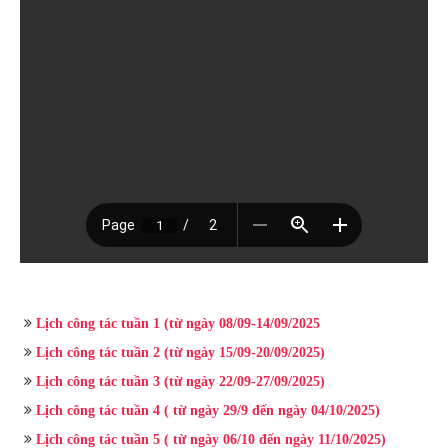
Lịch công tác tuần 1 (từ ngày 08/09-14/09/2025
Lịch công tác tuần 2 (từ ngày 15/09-20/09/2025)
Lịch công tác tuần 3 (từ ngày 22/09-27/09/2025)
Lịch công tác tuần 4 ( từ ngày 29/9 đến ngày 04/10/2025)
Lịch công tác tuần 5 ( từ ngày 06/10 đến ngày 11/10/2025)