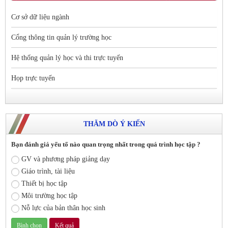
Cơ sở dữ liệu ngành
Cổng thông tin quản lý trường học
Hệ thống quản lý học và thi trực tuyến
Họp trực tuyến
THĂM DÒ Ý KIẾN
Bạn đánh giá yếu tố nào quan trọng nhất trong quá trình học tập ?
GV và phương pháp giảng dạy
Giáo trình, tài liệu
Thiết bị học tập
Môi trường học tập
Nỗ lực của bản thân học sinh