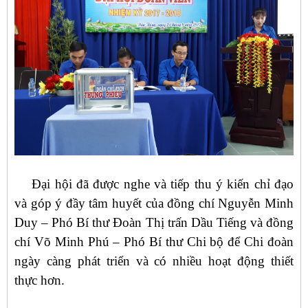
Đại hội đã được nghe và tiếp thu ý kiến chỉ đạo
và góp ý đầy tâm huyết của đồng chí Nguyễn Minh
Duy – Phó Bí thư Đoàn Thị trấn Dầu Tiếng và đồng
chí Võ Minh Phú – Phó Bí thư Chi bộ để Chi đoàn
ngày càng phát triển và có nhiều hoạt động thiết
thực hơn.