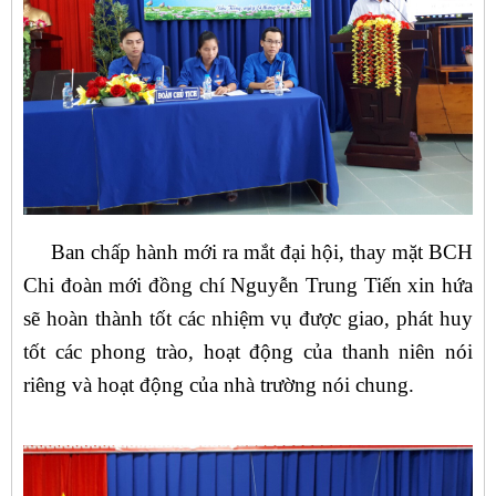
Ban chấp hành mới ra mắt đại hội, thay mặt BCH
Chi đoàn mới đồng chí Nguyễn Trung Tiến xin hứa
sẽ hoàn thành tốt các nhiệm vụ được giao, phát huy
tốt các phong trào, hoạt động của thanh niên nói
riêng và hoạt động của nhà trường nói chung.