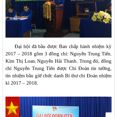
Đại hội đã bầu được Ban chấp hành nhiệm kỳ
2017 – 2018 gồm 3 đồng chí: Nguyễn Trung Tiến
,
Kim Thị Loan
Nguyễn Hải Thanh. Trong đó, đồng
,
chí Nguyễn Trung Tiến được Chi Đoàn tin tưởng,
tín nhiệm bầu giữ chức danh Bí thư chi Đoàn nhiệm
kì 2017 – 2018.