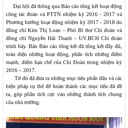
Đại hội đã thông qua Báo cáo tổng kết hoạt động
công tác đoàn và PTTN nhiệm kỳ 2016 - 2017 và
Phương hướng hoạt động nhiệm kỳ 2017 - 2018 do
đồng chí Kim Thị Loan – Phó Bí thư Chi đoàn và
đồng chí Nguyễn Hải Thanh – UV.BCH Chi đoàn
trình bày. Bản Báo cáo tổng kết đã tổng kết đầy đủ,
toàn diện những hoạt động, phân tích những điểm
mạnh, điểm hạn chế của Chi Đoàn trong nhiệm kỳ
2016 – 2017.
Từ đó đã đưa ra những mục tiêu phấn đấu và các
biện pháp cụ thể để hoàn thành các mục tiêu đã đề
ra, góp phần tích cực vào những thành tích chung
của nhà trường.