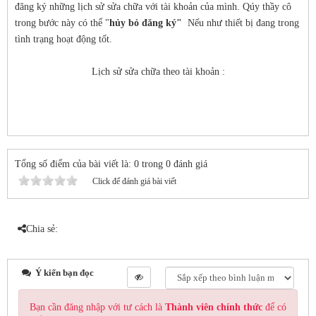
đăng ký những lịch sử sửa chữa với tài khoản của mình. Qúy thầy cô
trong bước này có thể "
hủy bỏ đăng ký"
Nếu như thiết bị đang trong
tình trạng hoạt động tốt.
Lịch sử sửa chữa theo tài khoản :
Tổng số điểm của bài viết là: 0 trong 0 đánh giá
Click để đánh giá bài viết
Chia sẻ:
Ý kiến bạn đọc
Bạn cần đăng nhập với tư cách là
Thành viên chính thức
để có