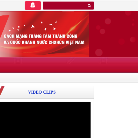
VIDEO CLIPS