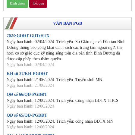
VĂN BẢN PGD
702/SGDĐT-GDTrHTX
Ngày ban hành: 02/04/2024. Trích yếu: Sở Giáo dục và Đào tạo Bình
Dương thông báo công khai danh sách các trung tâm ngoại ngữ, tin
học, cơ sở giáo dục kỹ năng sống trên địa bàn tỉnh Bình Dương đã
được cấp phép theo thẩm quyền.
Ngày ban hành: 02/04/2024
KH số 37/KH-PGDĐT
Ngày ban hành: 21/06/2024. Trích yếu: Tuyển sinh MN
Ngày ban hành: 21/06/2024
QĐ số 66/QĐ-PGDĐT
Ngày ban hành: 12/06/2024. Trích yếu: Công nhận BDTX THCS
Ngày ban hành: 12/06/2024
QĐ số 65/QĐ-PGDĐT
Ngày ban hành: 12/06/2024. Trích yếu: công nhận BDTX MN
Ngày ban hành: 12/06/2024