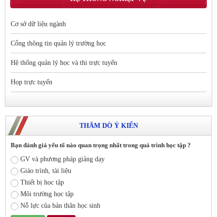
Cơ sở dữ liệu ngành
Cổng thông tin quản lý trường học
Hệ thống quản lý học và thi trực tuyến
Họp trực tuyến
THĂM DÒ Ý KIẾN
Bạn đánh giá yếu tố nào quan trọng nhất trong quá trình học tập ?
GV và phương pháp giảng dạy
Giáo trình, tài liệu
Thiết bị học tập
Môi trường học tập
Nỗ lực của bản thân học sinh