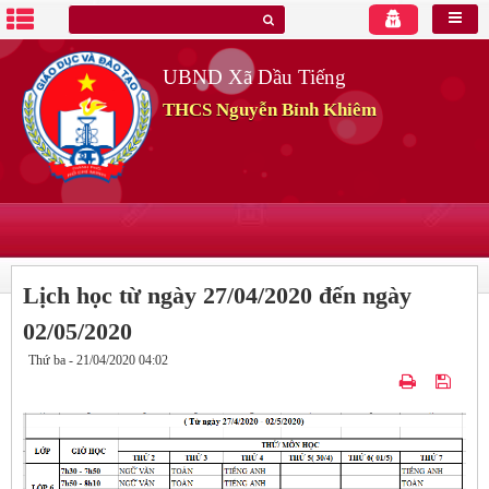
UBND Xã Dầu Tiếng
THCS Nguyễn Bỉnh Khiêm
Lịch học từ ngày 27/04/2020 đến ngày
02/05/2020
Thứ ba - 21/04/2020 04:02