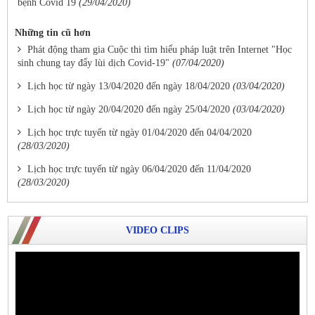
bệnh Covid 19
(29/04/2020)
Những tin cũ hơn
Phát động tham gia Cuộc thi tìm hiểu pháp luật trên Internet "Học
sinh chung tay đẩy lùi dịch Covid-19"
(07/04/2020)
Lịch học từ ngày 13/04/2020 đến ngày 18/04/2020
(03/04/2020)
Lịch học từ ngày 20/04/2020 đến ngày 25/04/2020
(03/04/2020)
Lịch học trực tuyến từ ngày 01/04/2020 đến 04/04/2020
(28/03/2020)
Lịch học trực tuyến từ ngày 06/04/2020 đến 11/04/2020
(28/03/2020)
VIDEO CLIPS