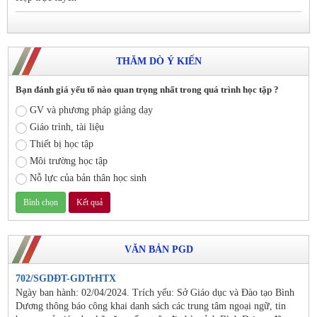
THĂM DÒ Ý KIẾN
Bạn đánh giá yếu tố nào quan trọng nhất trong quá trình học tập ?
GV và phương pháp giảng dạy
Giáo trình, tài liệu
Thiết bị học tập
Môi trường học tập
Nỗ lực của bản thân học sinh
VĂN BẢN PGD
702/SGDĐT-GDTrHTX
Ngày ban hành: 02/04/2024. Trích yếu: Sở Giáo dục và Đào tạo Bình
Dương thông báo công khai danh sách các trung tâm ngoại ngữ, tin