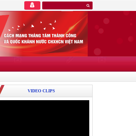
VIDEO CLIPS